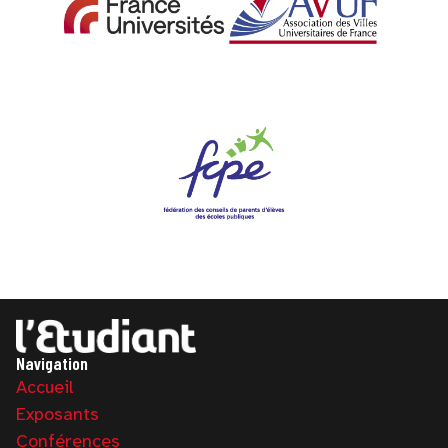
Navigation
Accueil
Exposants
Conférences