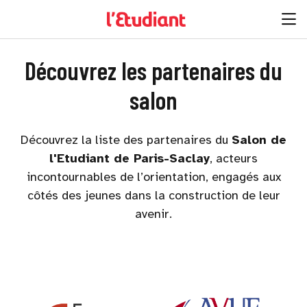
Découvrez les partenaires du
salon
Découvrez la liste des partenaires du
Salon de
l'Etudiant de Paris-Saclay
, acteurs
incontournables de l’orientation, engagés aux
côtés des jeunes dans la construction de leur
avenir.